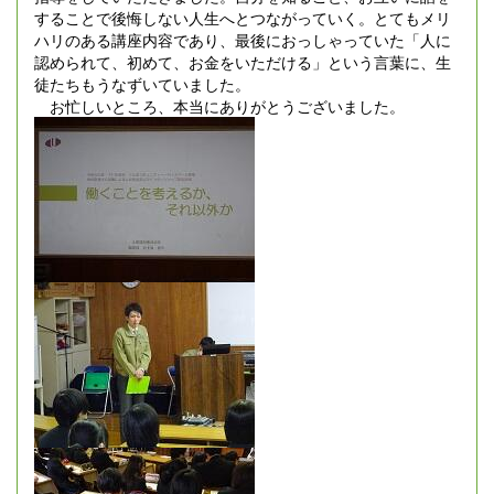
することで後悔しない人生へとつながっていく。とてもメリ
ハリのある講座内容であり、最後におっしゃっていた「人に
認められて、初めて、お金をいただける」という言葉に、生
徒たちもうなずいていました。
お忙しいところ、本当にありがとうございました。