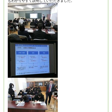
もわかりやすく説明していただきました。