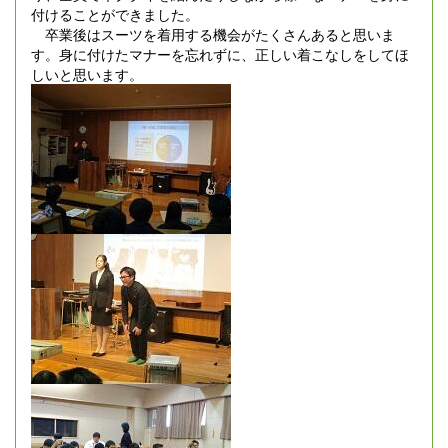
付けることができました。
卒業後はスーツを着用する機会がたくさんあると思いま
す。身に付けたマナーを忘れずに、正しい着こなしをしてほ
しいと思います。