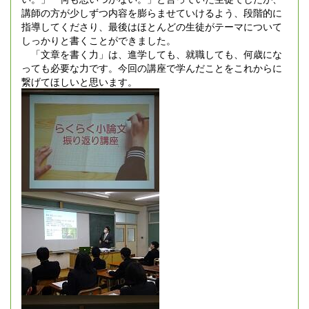
講師の方が少しずつ内容を膨らませていけるよう、段階的に
指導してくださり、最後はほとんどの生徒がテーマについて
しっかりと書くことができました。
「文章を書く力」は、進学しても、就職しても、何歳にな
っても必要な力です。今回の講座で学んだことをこれからに
繋げてほしいと思います。