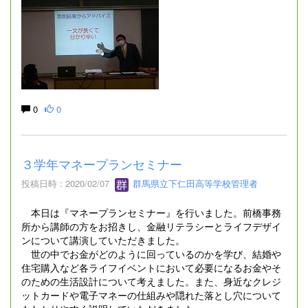
0
0
３学年マネープランセミナー
投稿日時 : 2020/02/07
群馬県立下仁田高等学校管理者
本日は『マネープランセミナー』を行いました。前橋事務
所から講師の方をお招きし、金融リテラシーとライフデザイ
ンについて講演していただきました。
世の中でお金がどのように回っているのかを学び、結婚や
住宅購入など各ライフイベントにおいて必要になるお金やそ
のための生活設計について考えました。また、身近なクレジ
ットカードや電子マネーの仕組みや隠れた落とし穴について