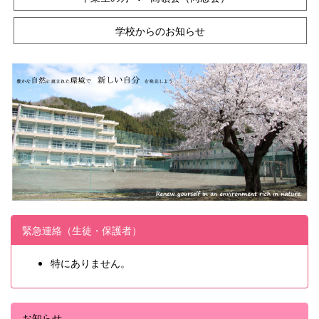
学校からのお知らせ
緊急連絡（生徒・保護者）
特にありません。
お知らせ