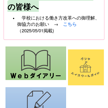
の皆様へ
学校における働き方改革への御理解、
御協力のお願い →
こちら
（2025/05/01掲載)