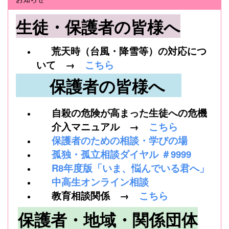
生徒・保護者の皆様へ
荒天時（台風・降雪等）の対応につ
いて →
こちら
保護者の皆様へ
自殺の危険が高まった生徒への危機
介入マニュアル →
こちら
保護者のための相談・学びの場
孤独・孤立相談ダイヤル ＃9999
R8年度版「いま、悩んでいる君へ」
中高生オンライン相談
教育相談関係 →
こちら
保護者・地域・関係団体