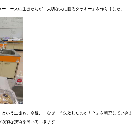
ャーコースの生徒たちが「大切な人に贈るクッキー」を作りました。
」という生徒も。今後、「なぜ！？失敗したのか！？」を研究していき
実践的な技術を磨いていきます！