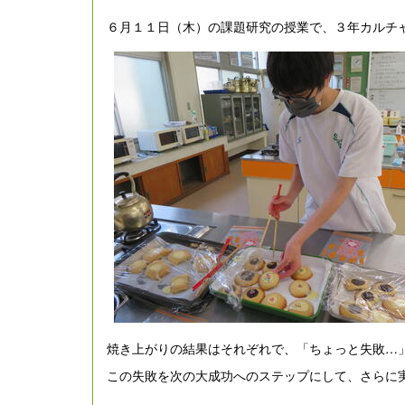
６月１１日（木）の課題研究の授業で、３年カルチ
焼き上がりの結果はそれぞれで、「ちょっと失敗…
この失敗を次の大成功へのステップにして、さらに