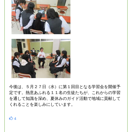
今後は、５月２７日（水）に第１回目となる学習会を開催予
定です。熱意あふれる１１名の生徒たちが、これからの学習
を通して知識を深め、夏休みのガイド活動で地域に貢献して
くれることを楽しみにしています。
4