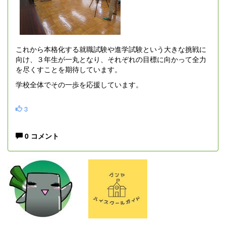
これから本格化する就職試験や進学試験という大きな挑戦に
向け、３年生が一丸となり、それぞれの目標に向かって全力
を尽くすことを期待しています。
学校全体でその一歩を応援しています。
3
0 コメント