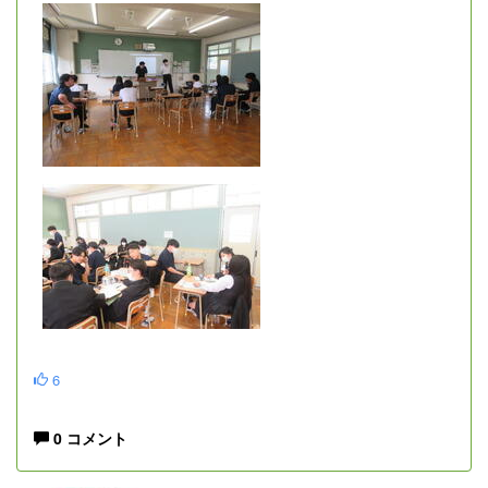
6
0 コメント