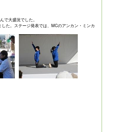
さんで大盛況でした。
した。ステージ発表では、MCのアンカン・ミンカ