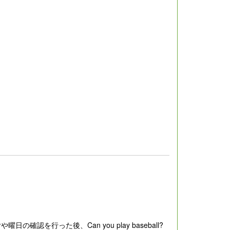
行った後、Can you play baseball?