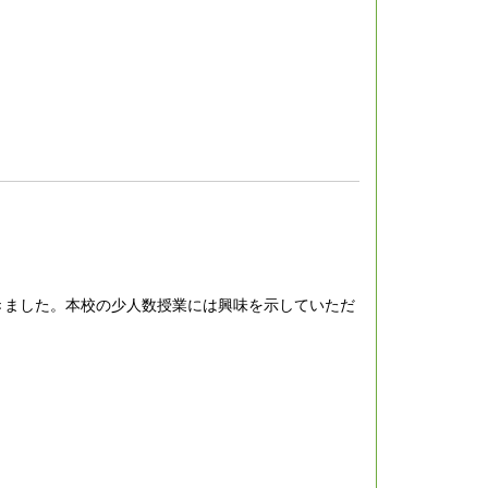
きました。本校の少人数授業には興味を示していただ