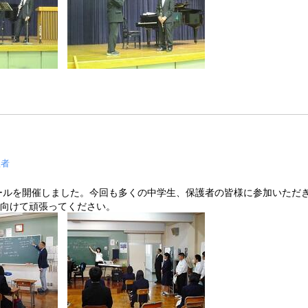
理者
クールを開催しました。今回も多くの中学生、保護者の皆様に参加いただ
に向けて頑張ってください。