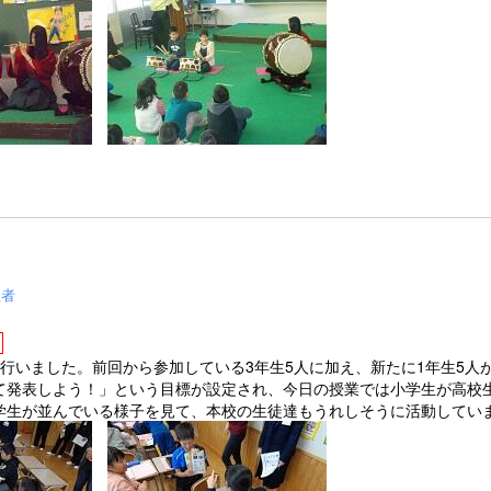
理者
行いました。前回から参加している3年生5人に加え、新たに1年生5人
て発表しよう！」という目標が設定され、今日の授業では小学生が高校
学生が並んでいる様子を見て、本校の生徒達もうれしそうに活動してい