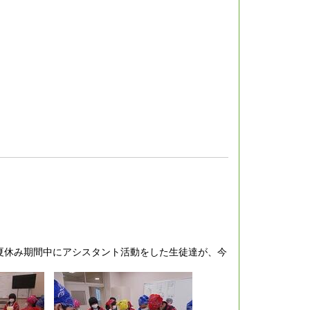
夏休み期間中にアシスタント活動をした生徒達が、今