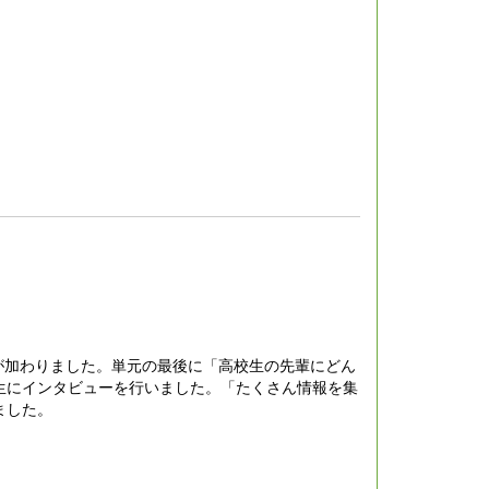
が加わりました。単元の最後に「高校生の先輩にどん
生にインタビューを行いました。「たくさん情報を集
ました。