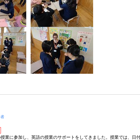
理者
参加し、英語の授業のサポートをしてきました。授業では、日付や曜日の確認を