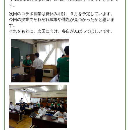
す。
次回のコラボ授業は夏休み明け、９月を予定しています。
今回の授業でそれぞれ成果や課題が見つかったかと思いま
す。
それをもとに、次回に向け、各自がんばってほしいです。