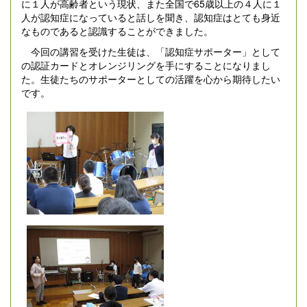
に１人が高齢者という現状、また全国で65歳以上の４人に１
人が認知症になっていると話しを聞き、認知症はとても身近
なものであると認識することができました。
今回の講習を受けた生徒は、「認知症サポーター」として
の認証カードとオレンジリングを手にすることになりまし
た。生徒たちのサポーターとしての活躍を心から期待したい
です。