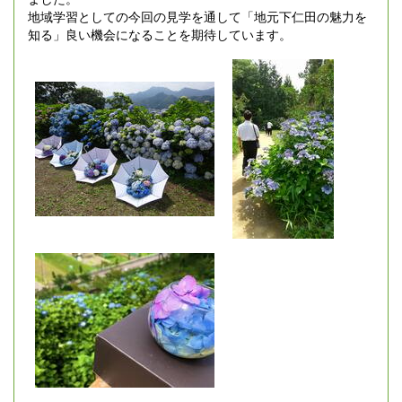
地域学習としての今回の見学を通して「地元下仁田の魅力を
知る」良い機会になることを期待しています。