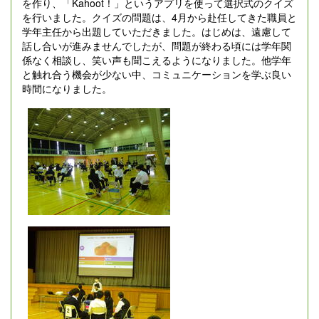
を作り、「Kahoot！」というアプリを使って選択式のクイズ
を行いました。クイズの問題は、4月から赴任してきた職員と
学年主任から出題していただきました。はじめは、遠慮して
話し合いが進みませんでしたが、問題が終わる頃には学年関
係なく相談し、笑い声も聞こえるようになりました。他学年
と触れ合う機会が少ない中、コミュニケーションを学ぶ良い
時間になりました。