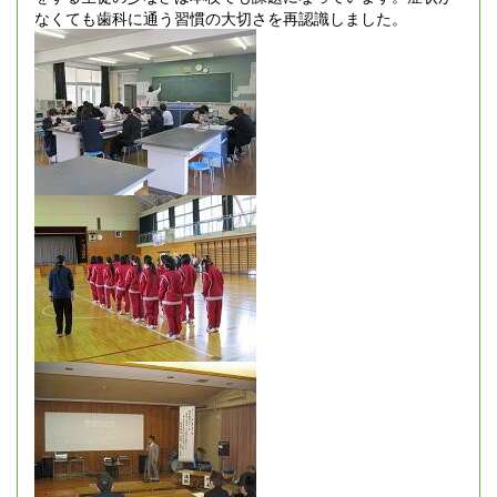
なくても歯科に通う習慣の大切さを再認識しました。