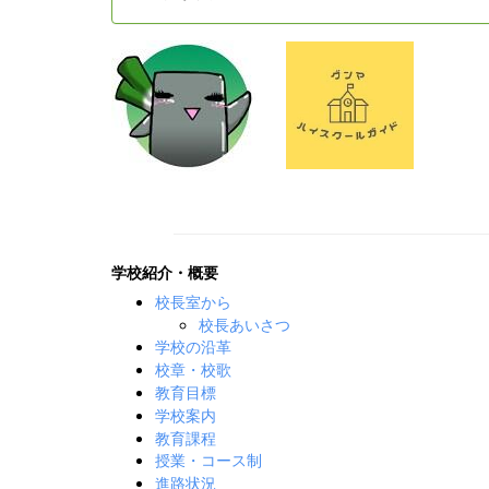
学校紹介・概要
校長室から
校長あいさつ
学校の沿革
校章・校歌
教育目標
学校案内
教育課程
授業・コース制
進路状況