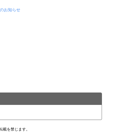
のお知らせ
転載を禁じます。