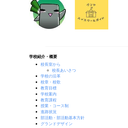
学校紹介・概要
校長室から
校長あいさつ
学校の沿革
校章・校歌
教育目標
学校案内
教育課程
授業・コース制
進路状況
部活動・部活動基本方針
グランドデザイン